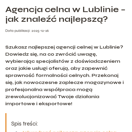
Agencja celna w Lublinie –
jak znaleźć najlepszą?
Data publikacji: 2025-12-26
Szukasz najlepszej agencji celnej w Lublinie?
Dowiedz się, na co zwrócić uwagę,
wybierając specjalistów z doświadczeniem
oraz jakie usługi oferują, aby zapewnić
sprawność formalności celnych. Przekonaj
się, jak nowoczesne zaplecze magazynowe i
profesjonalna współpraca mogą
zrewolucjonizować Twoje działania
importowe i eksportowe!
Spis treści: