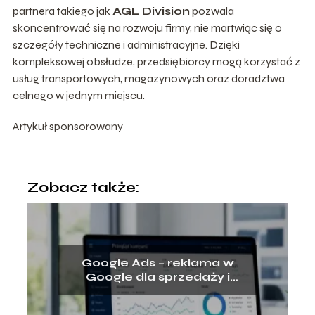
partnera takiego jak
AGL Division
pozwala
skoncentrować się na rozwoju firmy, nie martwiąc się o
szczegóły techniczne i administracyjne. Dzięki
kompleksowej obsłudze, przedsiębiorcy mogą korzystać z
usług transportowych, magazynowych oraz doradztwa
celnego w jednym miejscu.
Artykuł sponsorowany
Zobacz także:
Google Ads – reklama w
Google dla sprzedaży i
rozwoju firmy