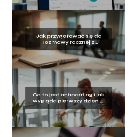
Jak przygotować się do
rozmowy rocznej z
przełożonym?
Co to jest onboarding i jak
wygląda pierwszy dzień w
nowej pracy?