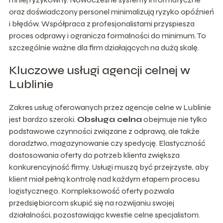
oraz doświadczony personel minimalizują ryzyko opóźnień
i błędów. Współpraca z profesjonalistami przyspiesza
proces odprawy i ogranicza formalności do minimum. To
szczególnie ważne dla firm działających na dużą skalę.
Kluczowe usługi agencji celnej w
Lublinie
Zakres usług oferowanych przez agencje celne w Lublinie
jest bardzo szeroki.
Obsługa celna
obejmuje nie tylko
podstawowe czynności związane z odprawą, ale także
doradztwo, magazynowanie czy spedycję. Elastyczność
dostosowania oferty do potrzeb klienta zwiększa
konkurencyjność firmy. Usługi muszą być przejrzyste, aby
klient miał pełną kontrolę nad każdym etapem procesu
logistycznego. Kompleksowość oferty pozwala
przedsiębiorcom skupić się na rozwijaniu swojej
działalności, pozostawiając kwestie celne specjalistom.