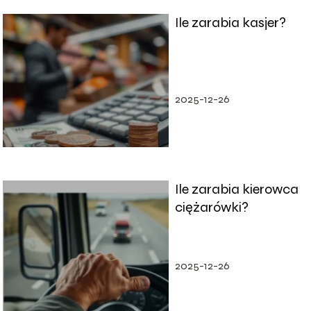
Ile zarabia kasjer?
2025-12-26
Ile zarabia kierowca
ciężarówki?
2025-12-26