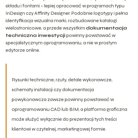
składu i fontami – lepiej opracować w programach typu
InDesign czy Affinity Designer. Podobnie logotypy i pełna
identyfikacja wizualna marki, rozbudowane katalogi
wielostronicowe, a przede wszystkim
dokumentacja
techniczna inwestycji
powinny powstawać w
specjalistycznym oprogramowaniu, a nie w prostym
edytorze online.
Rysunki techniczne, rzuty, detale wykonawcze,
schematy instalacji czy dokumentacja
powykonawcza zawsze powinny powstawać w
oprogramowaniu CAD lub BIM, a platforma graficzna
może służyć wyłącznie do prezentacji tych treści
klientowi w czytelnej, marketingowej formie.