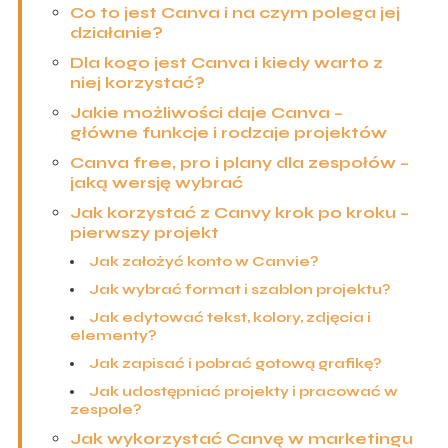
Co to jest Canva i na czym polega jej
działanie?
Dla kogo jest Canva i kiedy warto z
niej korzystać?
Jakie możliwości daje Canva –
główne funkcje i rodzaje projektów
Canva free, pro i plany dla zespołów –
jaką wersję wybrać
Jak korzystać z Canvy krok po kroku –
pierwszy projekt
Jak założyć konto w Canvie?
Jak wybrać format i szablon projektu?
Jak edytować tekst, kolory, zdjęcia i
elementy?
Jak zapisać i pobrać gotową grafikę?
Jak udostępniać projekty i pracować w
zespole?
Jak wykorzystać Canvę w marketingu