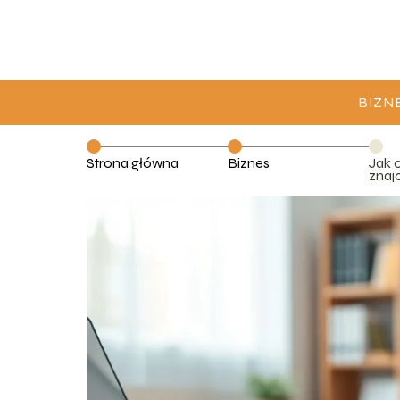
BIZN
Strona główna
Biznes
Jak 
znaj