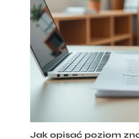
Jak opisać poziom zn