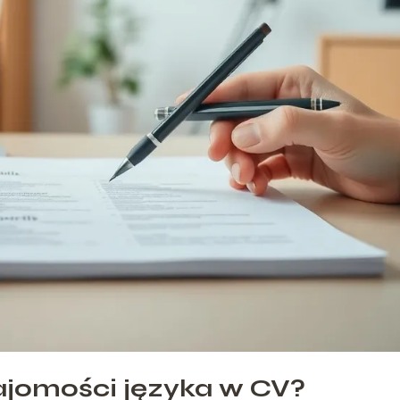
ajomości języka w CV?