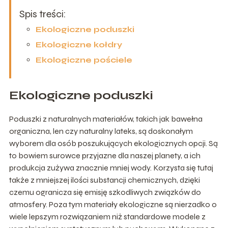
Spis treści:
Ekologiczne poduszki
Ekologiczne kołdry
Ekologiczne pościele
Ekologiczne poduszki
Poduszki z naturalnych materiałów, takich jak bawełna
organiczna, len czy naturalny lateks, są doskonałym
wyborem dla osób poszukujących ekologicznych opcji. Są
to bowiem surowce przyjazne dla naszej planety, a ich
produkcja zużywa znacznie mniej wody. Korzysta się tutaj
także z mniejszej ilości substancji chemicznych, dzięki
czemu ogranicza się emisję szkodliwych związków do
atmosfery. Poza tym materiały ekologiczne są nierzadko o
wiele lepszym rozwiązaniem niż standardowe modele z