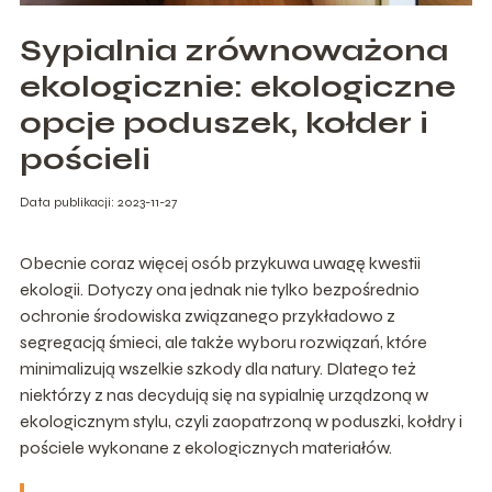
Sypialnia zrównoważona
ekologicznie: ekologiczne
opcje poduszek, kołder i
pościeli
Data publikacji: 2023-11-27
Obecnie coraz więcej osób przykuwa uwagę kwestii
ekologii. Dotyczy ona jednak nie tylko bezpośrednio
ochronie środowiska związanego przykładowo z
segregacją śmieci, ale także wyboru rozwiązań, które
minimalizują wszelkie szkody dla natury. Dlatego też
niektórzy z nas decydują się na sypialnię urządzoną w
ekologicznym stylu, czyli zaopatrzoną w poduszki, kołdry i
pościele wykonane z ekologicznych materiałów.