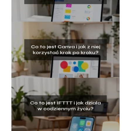
e‑mail marketingu?
Co to jest Canva i jak z niej
korzystać krok po kroku?
Co to jest IFTTT i jak działa
w codziennym życiu?