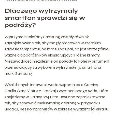
Dlaczego wytrzymały
smartfon sprawdzi się w
podróży?
Wytrzymałe telefony Samsung zostały również
zaprojektowane tak, aby mogły pracować w szerokim
zakresie temperatur, od mrozu po upał, co jest szczególnie
ważne dla podróżników eksplorujących różne klimaty.
Niezawodność niezależnie od pogody to kolejny argument
przemawiający za wyborem wytrzymałego smartfona
marki Samsung.
Wśród innych innowacji warto wspomnieć o Corning
Gorilla Glass Victus 2 – rodzaju wzmocnionego szkła, które
znajdziemy w Galaxy S24 Ultra. Jest ono zaprojektowane
tak, aby zapewnić maksymalną ochronę w przypadku
upadku, bez kompromisów w zakresie wyrazistości ekranu.