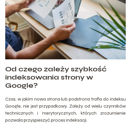
Od czego zależy szybkość
indeksowania strony w
Google?
Czas, w jakim nowa strona lub podstrona trafia do indeksu
Google, nie jest przypadkowy. Zależy od wielu czynników
technicznych i merytorycznych, których zrozumienie
pozwala przyspieszyć proces indeksacji.