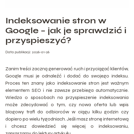
Indeksowanie stron w
Google – jak je sprawdzić i
przyspieszyć?
Data publikacji: 2026-01-26
Zanim treści zaczną generować ruch i przyciągać klientów,
Google musi je odnaleźć i dodać do swojego indeksu.
Proces ten znany jako indeksowanie stron jest ważnym
elementem SEO i nie zawsze przebiega automatycznie.
Wiedza o sposobach na przyspieszenie indeksowania
może zdecydować o tym, czy nowa oferta lub wpis
blogowy trafi do odbiorców w ciągu kilku godzin czy
dopiero po wielu tygodniach. Jeśli masz stronę internetową
i chcesz dowiedzieć się więcej o indeksowaniu,
zapraszamy do lektury artykułu.