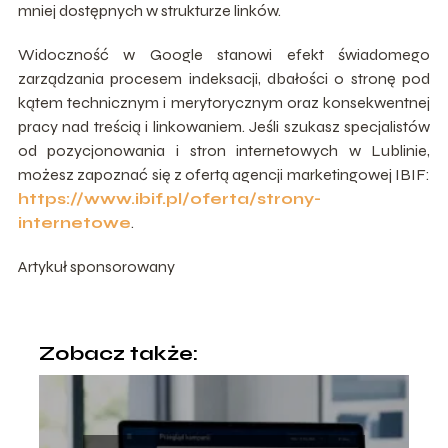
mniej dostępnych w strukturze linków.
Widoczność w Google stanowi efekt świadomego
zarządzania procesem indeksacji, dbałości o stronę pod
kątem technicznym i merytorycznym oraz konsekwentnej
pracy nad treścią i linkowaniem. Jeśli szukasz specjalistów
od pozycjonowania i stron internetowych w Lublinie,
możesz zapoznać się z ofertą agencji marketingowej IBIF:
https://www.ibif.pl/oferta/strony-
internetowe
.
Artykuł sponsorowany
Zobacz także: