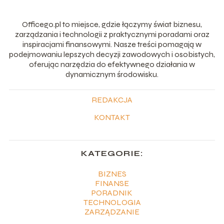
Officego.pl to miejsce, gdzie łączymy świat biznesu,
zarządzania i technologii z praktycznymi poradami oraz
inspiracjami finansowymi. Nasze treści pomagają w
podejmowaniu lepszych decyzji zawodowych i osobistych,
oferując narzędzia do efektywnego działania w
dynamicznym środowisku.
REDAKCJA
KONTAKT
KATEGORIE:
BIZNES
FINANSE
PORADNIK
TECHNOLOGIA
ZARZĄDZANIE