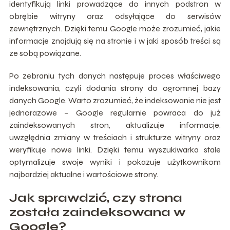
identyfikują linki prowadzące do innych podstron w
obrębie witryny oraz odsyłające do serwisów
zewnętrznych. Dzięki temu Google może zrozumieć, jakie
informacje znajdują się na stronie i w jaki sposób treści są
ze sobą powiązane.
Po zebraniu tych danych następuje proces właściwego
indeksowania, czyli dodania strony do ogromnej bazy
danych Google. Warto zrozumieć, że indeksowanie nie jest
jednorazowe – Google regularnie powraca do już
zaindeksowanych stron, aktualizuje informacje,
uwzględnia zmiany w treściach i strukturze witryny oraz
weryfikuje nowe linki. Dzięki temu wyszukiwarka stale
optymalizuje swoje wyniki i pokazuje użytkownikom
najbardziej aktualne i wartościowe strony.
Jak sprawdzić, czy strona
została zaindeksowana w
Google?