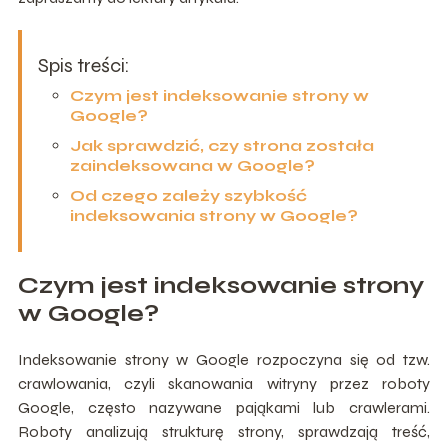
Spis treści:
Czym jest indeksowanie strony w
Google?
Jak sprawdzić, czy strona została
zaindeksowana w Google?
Od czego zależy szybkość
indeksowania strony w Google?
Czym jest indeksowanie strony
w Google?
Indeksowanie strony w Google rozpoczyna się od tzw.
crawlowania, czyli skanowania witryny przez roboty
Google, często nazywane pająkami lub crawlerami.
Roboty analizują strukturę strony, sprawdzają treść,