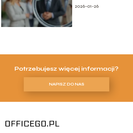
2026-01-26
Potrzebujesz więcej informacji?
NAPISZ DO NAS