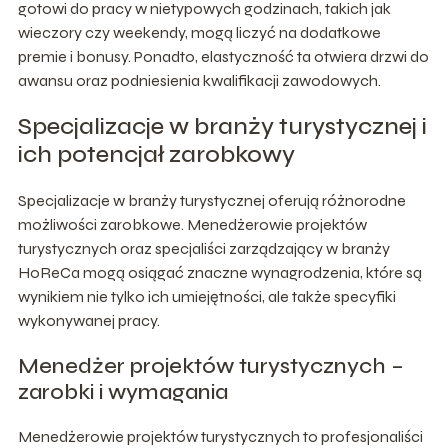
gotowi do pracy w nietypowych godzinach, takich jak
wieczory czy weekendy, mogą liczyć na dodatkowe
premie i bonusy. Ponadto, elastyczność ta otwiera drzwi do
awansu oraz podniesienia kwalifikacji zawodowych.
Specjalizacje w branży turystycznej i
ich potencjał zarobkowy
Specjalizacje w branży turystycznej oferują różnorodne
możliwości zarobkowe. Menedżerowie projektów
turystycznych oraz specjaliści zarządzający w branży
HoReCa mogą osiągać znaczne wynagrodzenia, które są
wynikiem nie tylko ich umiejętności, ale także specyfiki
wykonywanej pracy.
Menedżer projektów turystycznych –
zarobki i wymagania
Menedżerowie projektów turystycznych to profesjonaliści