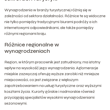
Wynagrodzenia w branży turystycznej różnią się w
zależności od sektora działalności. Różnice te są widoczne
nie tylko pomiędzy tradycyjnymi biurami podróży a ich
internetowymi odpowiednikami, ale także pomiędzy
różnymi regionami kraju.
Różnice regionalne w
wynagrodzeniach
Region, w którym pracownik jest zatrudniony, ma istotny
wpływ na wysokość jego wynagrodzenia. Aglomeracje
miejskie zazwyczaj oferują wyższe zarobki niż mniejsze
miejscowości, co jest związane z większym
zapotrzebowaniem na usługi turystyczne oraz wyższymi
kosztami życia. Kurorty górskie i nadmorskie również
przyciągają specjalistów wysokimi wynagrodzeniami
sezonowymi.