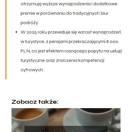
otrzymują wyższe wynagrodzenia i dodatkowe
premie w porównaniu do tradycyjnych biur
podróży.
W 2025 roku przewiduje się wzrost wynagrodzeń
w turystyce, z pensjami przekraczającymi 8 000
PLN, co jest efektem rosnącego popytu na usługi
turystyczne oraz znaczenia kompetencji
cyfrowych.
Zobacz także: