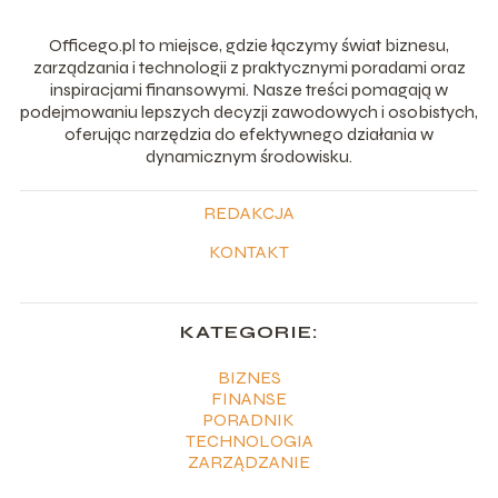
Officego.pl to miejsce, gdzie łączymy świat biznesu,
zarządzania i technologii z praktycznymi poradami oraz
inspiracjami finansowymi. Nasze treści pomagają w
podejmowaniu lepszych decyzji zawodowych i osobistych,
oferując narzędzia do efektywnego działania w
dynamicznym środowisku.
REDAKCJA
KONTAKT
KATEGORIE:
BIZNES
FINANSE
PORADNIK
TECHNOLOGIA
ZARZĄDZANIE