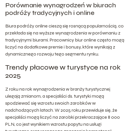
Porównanie wynagrodzeń w biurach
podróży tradycyjnych i online
Biura podróży online cieszą się rosnącą popularnością, co
przekłada się na wyższe wynagrodzenia w porównaniu z
tradycyjnymi biurami. Pracownicy biur online często mogą
liczyć na dodatkowe premie i bonusy, które wynikają z
dynamicznego rozwoju tego segmentu rynku.
Trendy płacowe w turystyce na rok
2025
Z roku na rok wynagrodzenia w branży turystycznej
ulegają zmianom, a specjaliści ds. turystyki mogą
spodziewać się wzrostu swoich zarobków w
nadchodzących latach. W 2025 roku przewiduje się, że
specjaliści mogą liczyć na zarobki przekraczające 8 000
PLN, co jest wynikiem wzrostu popytu na usługi