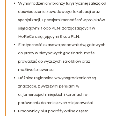
Wynagrodzenia w branży turystycznej zależą od
doświadczenia zawodowego, lokalizacji oraz
specjalizacji, z pensjami menedżerów projektów
sięgającymi 7 000 PLN i zarządzających w
HoReCa osiągającymi 8 500 PLN.
Elastyczność czasowa pracowników, gotowych
do pracy w nietypowych godzinach, może
prowadzić do wyższych zarobków oraz
możliwości awansu.
Różnice regionalne w wynagrodzeniach są
znaczące, z wyższymi pensjami w
aglomeracjach miejskich i kurortach w
porównaniu do mniejszych miejscowości.
Pracownicy biur podróży online często