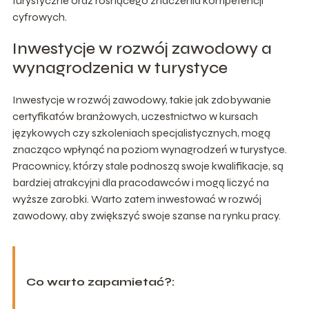
turystyczne oraz rosnącego znaczenia kompetencji
cyfrowych.
Inwestycje w rozwój zawodowy a
wynagrodzenia w turystyce
Inwestycje w rozwój zawodowy, takie jak zdobywanie
certyfikatów branżowych, uczestnictwo w kursach
językowych czy szkoleniach specjalistycznych, mogą
znacząco wpłynąć na poziom wynagrodzeń w turystyce.
Pracownicy, którzy stale podnoszą swoje kwalifikacje, są
bardziej atrakcyjni dla pracodawców i mogą liczyć na
wyższe zarobki. Warto zatem inwestować w rozwój
zawodowy, aby zwiększyć swoje szanse na rynku pracy.
Co warto zapamietać?: