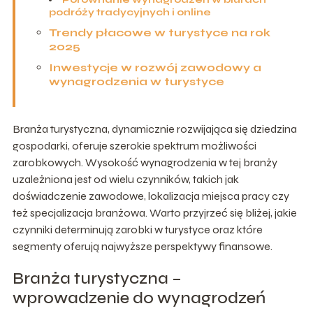
podróży tradycyjnych i online
Trendy płacowe w turystyce na rok
2025
Inwestycje w rozwój zawodowy a
wynagrodzenia w turystyce
Branża turystyczna, dynamicznie rozwijająca się dziedzina
gospodarki, oferuje szerokie spektrum możliwości
zarobkowych. Wysokość wynagrodzenia w tej branży
uzależniona jest od wielu czynników, takich jak
doświadczenie zawodowe, lokalizacja miejsca pracy czy
też specjalizacja branżowa. Warto przyjrzeć się bliżej, jakie
czynniki determinują zarobki w turystyce oraz które
segmenty oferują najwyższe perspektywy finansowe.
Branża turystyczna –
wprowadzenie do wynagrodzeń