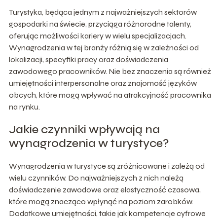
Turystyka, będąca jednym z najważniejszych sektorów
gospodarki na świecie, przyciąga różnorodne talenty,
oferując możliwości kariery w wielu specjalizacjach.
Wynagrodzenia w tej branży różnią się w zależności od
lokalizacji, specyfiki pracy oraz doświadczenia
zawodowego pracowników. Nie bez znaczenia są również
umiejętności interpersonalne oraz znajomość języków
obcych, które mogą wpływać na atrakcyjność pracownika
na rynku.
Jakie czynniki wpływają na
wynagrodzenia w turystyce?
Wynagrodzenia w turystyce są zróżnicowane i zależą od
wielu czynników. Do najważniejszych z nich należą
doświadczenie zawodowe oraz elastyczność czasowa,
które mogą znacząco wpłynąć na poziom zarobków.
Dodatkowe umiejętności, takie jak kompetencje cyfrowe