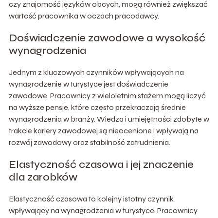
czy znajomość języków obcych, mogą również zwiększać
wartość pracownika w oczach pracodawcy.
Doświadczenie zawodowe a wysokość
wynagrodzenia
Jednym z kluczowych czynników wpływających na
wynagrodzenie w turystyce jest doświadczenie
zawodowe. Pracownicy z wieloletnim stażem mogą liczyć
na wyższe pensje, które często przekraczają średnie
wynagrodzenia w branży. Wiedza i umiejętności zdobyte w
trakcie kariery zawodowej są nieocenione i wpływają na
rozwój zawodowy oraz stabilność zatrudnienia.
Elastyczność czasowa i jej znaczenie
dla zarobków
Elastyczność czasowa to kolejny istotny czynnik
wpływający na wynagrodzenia w turystyce. Pracownicy