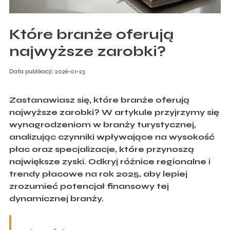
Które branże oferują
najwyższe zarobki?
Data publikacji: 2026-01-23
Zastanawiasz się, które branże oferują
najwyższe zarobki? W artykule przyjrzymy się
wynagrodzeniom w branży turystycznej,
analizując czynniki wpływające na wysokość
płac oraz specjalizacje, które przynoszą
największe zyski. Odkryj różnice regionalne i
trendy płacowe na rok 2025, aby lepiej
zrozumieć potencjał finansowy tej
dynamicznej branży.