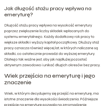
Jak długość stażu pracy wpływa na
emeryturę?
Długość stażu pracy wpływa na wysokość emerytury
poprzez zwiększenie liczby składek wpłacanych do
systemu emerytalnego. Każdy dodatkowy rok pracy to
większe składki i wyższy kapitał początkowy. Dłuższy staż
pracy oznacza również więcej lat, w których naliczane są
składki, co ostatecznie prowadzi do wyższej emerytury.
Dlatego tak ważne jest, aby jak najdłużej pozostać
aktywnym zawodowo i unikać długich okresów bez pracy.
Wiek przejścia na emeryturę i jego
znaczenie
Wiek, w którym decydujemy się przejść na emeryturę, ma
istotne znaczenie dla wysokości świadczenia. Późniejsze
przejście na emeryturę pozwala na zgromadzenie