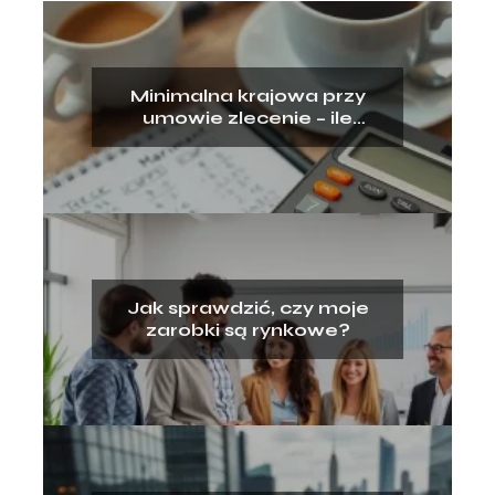
Minimalna krajowa przy
umowie zlecenie – ile
dostaniesz?
Jak sprawdzić, czy moje
zarobki są rynkowe?