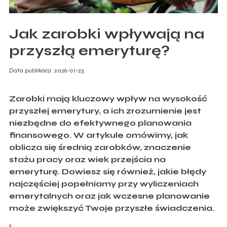
Jak zarobki wpływają na
przyszłą emeryturę?
Data publikacji: 2026-01-23
Zarobki mają kluczowy wpływ na wysokość
przyszłej emerytury, a ich zrozumienie jest
niezbędne do efektywnego planowania
finansowego. W artykule omówimy, jak
oblicza się średnią zarobków, znaczenie
stażu pracy oraz wiek przejścia na
emeryturę. Dowiesz się również, jakie błędy
najczęściej popełniamy przy wyliczeniach
emerytalnych oraz jak wczesne planowanie
może zwiększyć Twoje przyszłe świadczenia.