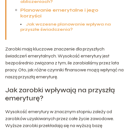
obliczeniach?
Planowanie emerytalne i jego
korzyści
Jak wczesne planowanie wpływa na
przyszłe świadczenia?
Zarobki mają kluczowe znaczenie dla przyszłych
świadczeń emerytalnych. Wysokość emerytury jest
bezpośrednio związana z tym, ile zarabialiśmy przez lata
pracy. Oto, jak różne czynniki finansowe mogą wpłynąć na
naszą przyszłą emeryturę.
Jak zarobki wpływają na przyszłą
emeryturę?
Wysokość emerytury w znacznym stopniu zależy od
zarobków uzyskiwanych przez całe życie zawodowe.
Wyższe zarobki przekładają się na wyższą bazę