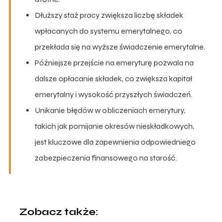
Dłuższy staż pracy zwiększa liczbę składek
wpłacanych do systemu emerytalnego, co
przekłada się na wyższe świadczenie emerytalne.
Późniejsze przejście na emeryturę pozwala na
dalsze opłacanie składek, co zwiększa kapitał
emerytalny i wysokość przyszłych świadczeń.
Unikanie błędów w obliczeniach emerytury,
takich jak pomijanie okresów nieskładkowych,
jest kluczowe dla zapewnienia odpowiedniego
zabezpieczenia finansowego na starość.
Zobacz także: