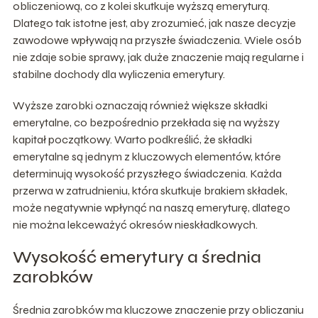
obliczeniową, co z kolei skutkuje wyższą emeryturą.
Dlatego tak istotne jest, aby zrozumieć, jak nasze decyzje
zawodowe wpływają na przyszłe świadczenia. Wiele osób
nie zdaje sobie sprawy, jak duże znaczenie mają regularne i
stabilne dochody dla wyliczenia emerytury.
Wyższe zarobki oznaczają również większe składki
emerytalne, co bezpośrednio przekłada się na wyższy
kapitał początkowy. Warto podkreślić, że składki
emerytalne są jednym z kluczowych elementów, które
determinują wysokość przyszłego świadczenia. Każda
przerwa w zatrudnieniu, która skutkuje brakiem składek,
może negatywnie wpłynąć na naszą emeryturę, dlatego
nie można lekceważyć okresów nieskładkowych.
Wysokość emerytury a średnia
zarobków
Średnia zarobków ma kluczowe znaczenie przy obliczaniu