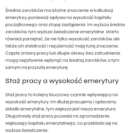
Średnia zarobków ma istotne znaczenie w kalkulacji
emerytury, ponieważ wpływa na wysokość kapitału
początkowego oraz stopę zastąpienia. Im wyższa średnia
zarobków, tym wyższe świadczenie emerytalne. Warto
również pamiętać, że nie tylko wysokość zarobków, ale
także ich stabilność i regularność mają tutaj znaczenie.
Częste zmiany pracy lub długie okresy bez zatrudnienia
mogą negatywnie wpłynąć na średnią zarobków, a tym
samym na przyszłą emeryturę.
Staż pracy a wysokość emerytury
Staż pracy to kolejny kluczowy czynnik wpływający na
wysokość emerytury. Im dłużej pracujemy i opłacamy
składki emerytalne, tym większa jest nasza emerytura.
Długotrwały staż pracy pozwala na zgromadzenie
większego kapitału emerytalnego, co przekłada się na
wyższe świadczenie.