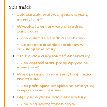
Spis treści:
Jak zarobki wpływają na przyszłą
emeryturę?
Wysokość emerytury a średnia
zarobków
Jak oblicza się średnią zarobków?
Znaczenie średnich zarobków w
kalkulacji emerytury
Staż pracy a wysokość emerytury
Jak długość stażu pracy wpływa na
emeryturę?
Wiek przejścia na emeryturę i jego
znaczenie
Jak późniejsze przejście na emeryturę
zwiększa świadczenie?
Błędy w wyliczeniach emerytury
Jakie są najczęstsze błędy w