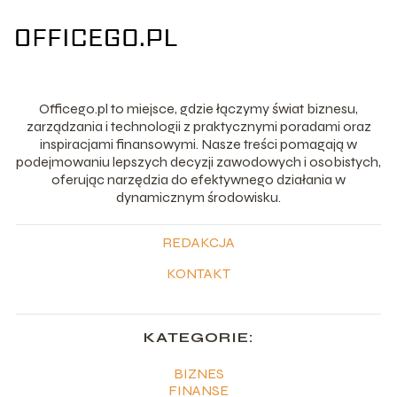
Officego.pl to miejsce, gdzie łączymy świat biznesu,
zarządzania i technologii z praktycznymi poradami oraz
inspiracjami finansowymi. Nasze treści pomagają w
podejmowaniu lepszych decyzji zawodowych i osobistych,
oferując narzędzia do efektywnego działania w
dynamicznym środowisku.
REDAKCJA
KONTAKT
KATEGORIE:
BIZNES
FINANSE