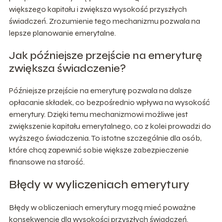
większego kapitału i zwiększa wysokość przyszłych
świadczeń. Zrozumienie tego mechanizmu pozwala na
lepsze planowanie emerytalne.
Jak późniejsze przejście na emeryturę
zwiększa świadczenie?
Późniejsze przejście na emeryturę pozwala na dalsze
opłacanie składek, co bezpośrednio wpływa na wysokość
emerytury. Dzięki temu mechanizmowi możliwe jest
zwiększenie kapitału emerytalnego, co z kolei prowadzi do
wyższego świadczenia. To istotne szczególnie dla osób,
które chcą zapewnić sobie większe zabezpieczenie
finansowe na starość.
Błędy w wyliczeniach emerytury
Błędy w obliczeniach emerytury mogą mieć poważne
konsekwencje dla wysokości przyszłych świadczeń.