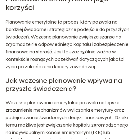
korzyści
Planowanie emerytalne to proces, który pozwala na
bardziej świadome i strategiczne podejście do przyszłych
świadczeń. Wczesne planowanie zwiększa szanse na
zgromadzenie odpowiedniego kapitału i zabezpieczenie
finansowe na starość. Jest to szczególnie ważne w
kontekście rosnących oczekiwań dotyczących jakości
życia po zakończeniu kariery zawodowej.
Jak wczesne planowanie wpływa na
przyszłe świadczenia?
Wczesne planowanie emerytalne pozwala na lepsze
zrozumienie mechanizmów wyliczania emerytury oraz
podejmowanie świadomych decyzji finansowych. Dzięki
temu możliwe jest zwiększenie kapitału zgromadzonego
na indywidualnym koncie emerytalnym (IKE) lub