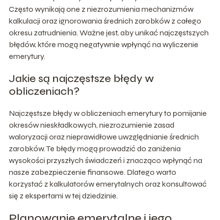
Często wynikają one z niezrozumienia mechanizmów
kalkulacji oraz ignorowania średnich zarobków z całego
okresu zatrudnienia. Ważne jest, aby unikać najczęstszych
błędów, które mogą negatywnie wpłynąć na wyliczenie
emerytury.
Jakie są najczęstsze błędy w
obliczeniach?
Najczęstsze błędy w obliczeniach emerytury to pomijanie
okresów nieskładkowych, niezrozumienie zasad
waloryzacji oraz nieprawidłowe uwzględnianie średnich
zarobków. Te błędy mogą prowadzić do zaniżenia
wysokości przyszłych świadczeń i znacząco wpłynąć na
nasze zabezpieczenie finansowe. Dlatego warto
korzystać z kalkulatorów emerytalnych oraz konsultować
się z ekspertami w tej dziedzinie.
Planowanie emerytalne i jego