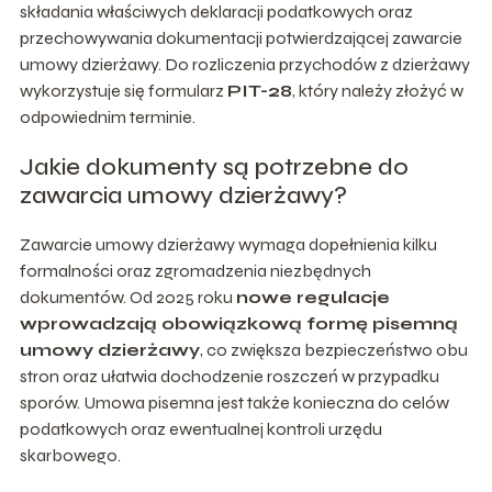
składania właściwych deklaracji podatkowych oraz
przechowywania dokumentacji potwierdzającej zawarcie
umowy dzierżawy. Do rozliczenia przychodów z dzierżawy
wykorzystuje się formularz
PIT-28
, który należy złożyć w
odpowiednim terminie.
Jakie dokumenty są potrzebne do
zawarcia umowy dzierżawy?
Zawarcie umowy dzierżawy wymaga dopełnienia kilku
formalności oraz zgromadzenia niezbędnych
dokumentów. Od 2025 roku
nowe regulacje
wprowadzają obowiązkową formę pisemną
umowy dzierżawy
, co zwiększa bezpieczeństwo obu
stron oraz ułatwia dochodzenie roszczeń w przypadku
sporów. Umowa pisemna jest także konieczna do celów
podatkowych oraz ewentualnej kontroli urzędu
skarbowego.