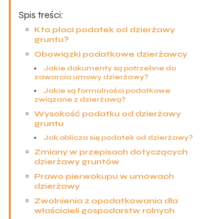
Spis treści:
Kto płaci podatek od dzierżawy
gruntu?
Obowiązki podatkowe dzierżawcy
Jakie dokumenty są potrzebne do
zawarcia umowy dzierżawy?
Jakie są formalności podatkowe
związane z dzierżawą?
Wysokość podatku od dzierżawy
gruntu
Jak oblicza się podatek od dzierżawy?
Zmiany w przepisach dotyczących
dzierżawy gruntów
Prawo pierwokupu w umowach
dzierżawy
Zwolnienia z opodatkowania dla
właścicieli gospodarstw rolnych