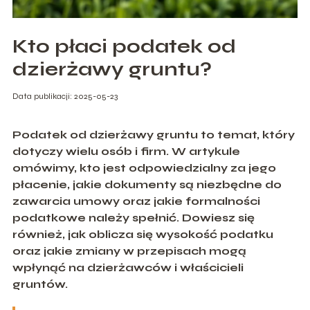
Kto płaci podatek od
dzierżawy gruntu?
Data publikacji: 2025-05-23
Podatek od dzierżawy gruntu to temat, który
dotyczy wielu osób i firm. W artykule
omówimy, kto jest odpowiedzialny za jego
płacenie, jakie dokumenty są niezbędne do
zawarcia umowy oraz jakie formalności
podatkowe należy spełnić. Dowiesz się
również, jak oblicza się wysokość podatku
oraz jakie zmiany w przepisach mogą
wpłynąć na dzierżawców i właścicieli
gruntów.