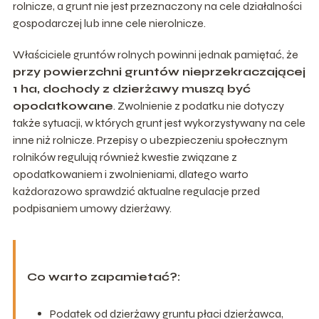
rolnicze, a grunt nie jest przeznaczony na cele działalności
gospodarczej lub inne cele nierolnicze.
Właściciele gruntów rolnych powinni jednak pamiętać, że
przy powierzchni gruntów nieprzekraczającej
1 ha, dochody z dzierżawy muszą być
opodatkowane
. Zwolnienie z podatku nie dotyczy
także sytuacji, w których grunt jest wykorzystywany na cele
inne niż rolnicze. Przepisy o ubezpieczeniu społecznym
rolników regulują również kwestie związane z
opodatkowaniem i zwolnieniami, dlatego warto
każdorazowo sprawdzić aktualne regulacje przed
podpisaniem umowy dzierżawy.
Co warto zapamietać?:
Podatek od dzierżawy gruntu płaci dzierżawca,