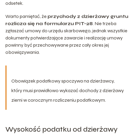
odsetek.
Warto pamiętać, że
przychody z dzierżawy gruntu
rozlicza się na formularzu PIT-28
. Nie trzeba
zgłaszać umowy do urzędu skarbowego, jednak wszystkie
dokumenty potwierdzające zawarcie i realizację umowy
powinny być przechowywane przez cały okres jej
obowiązywania.
Obowiązek podatkowy spoczywa na dzierżawcy,
który musi prawidłowo wykazać dochody z dzierżawy
ziemi w corocznym rozliczeniu podatkowym.
Wysokość podatku od dzierżawy