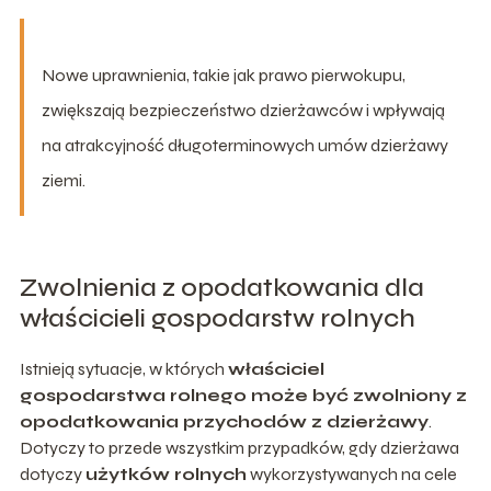
Nowe uprawnienia, takie jak prawo pierwokupu,
zwiększają bezpieczeństwo dzierżawców i wpływają
na atrakcyjność długoterminowych umów dzierżawy
ziemi.
Zwolnienia z opodatkowania dla
właścicieli gospodarstw rolnych
Istnieją sytuacje, w których
właściciel
gospodarstwa rolnego może być zwolniony z
opodatkowania przychodów z dzierżawy
.
Dotyczy to przede wszystkim przypadków, gdy dzierżawa
dotyczy
użytków rolnych
wykorzystywanych na cele