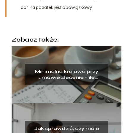
do 1 ha podatek jest obowiązkowy.
Zobacz także:
Minimalna krajowa przy
umowie zlecenie – ile
dostaniesz?
Jak sprawdzić, czy moje