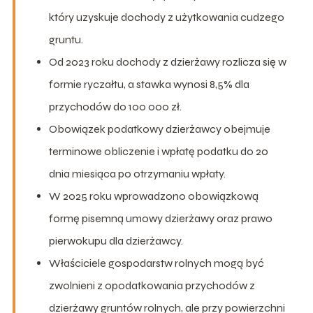
który uzyskuje dochody z użytkowania cudzego
gruntu.
Od 2023 roku dochody z dzierżawy rozlicza się w
formie ryczałtu, a stawka wynosi 8,5% dla
przychodów do 100 000 zł.
Obowiązek podatkowy dzierżawcy obejmuje
terminowe obliczenie i wpłatę podatku do 20
dnia miesiąca po otrzymaniu wpłaty.
W 2025 roku wprowadzono obowiązkową
formę pisemną umowy dzierżawy oraz prawo
pierwokupu dla dzierżawcy.
Właściciele gospodarstw rolnych mogą być
zwolnieni z opodatkowania przychodów z
dzierżawy gruntów rolnych, ale przy powierzchni