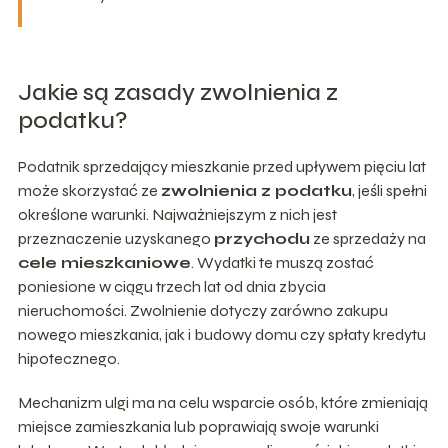
Jakie są zasady zwolnienia z
podatku?
Podatnik sprzedający mieszkanie przed upływem pięciu lat
może skorzystać ze
zwolnienia z podatku
, jeśli spełni
określone warunki. Najważniejszym z nich jest
przeznaczenie uzyskanego
przychodu
ze sprzedaży na
cele mieszkaniowe
. Wydatki te muszą zostać
poniesione w ciągu trzech lat od dnia zbycia
nieruchomości. Zwolnienie dotyczy zarówno zakupu
nowego mieszkania, jak i budowy domu czy spłaty kredytu
hipotecznego.
Mechanizm ulgi ma na celu wsparcie osób, które zmieniają
miejsce zamieszkania lub poprawiają swoje warunki