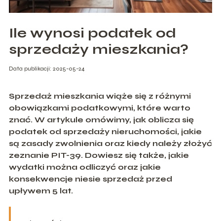
Ile wynosi podatek od
sprzedaży mieszkania?
Data publikacji: 2025-05-24
Sprzedaż mieszkania wiąże się z różnymi
obowiązkami podatkowymi, które warto
znać. W artykule omówimy, jak oblicza się
podatek od sprzedaży nieruchomości, jakie
są zasady zwolnienia oraz kiedy należy złożyć
zeznanie PIT-39. Dowiesz się także, jakie
wydatki można odliczyć oraz jakie
konsekwencje niesie sprzedaż przed
upływem 5 lat.