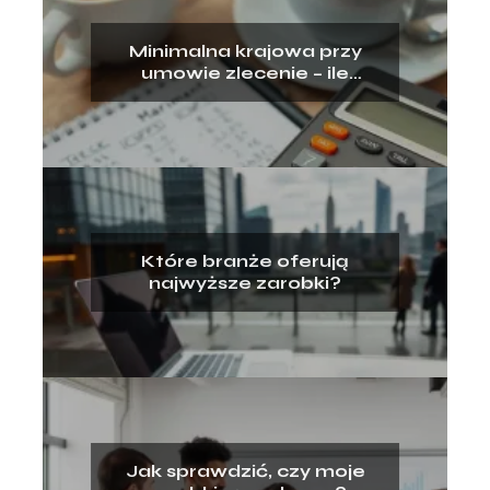
Minimalna krajowa przy
umowie zlecenie – ile
dostaniesz?
Które branże oferują
najwyższe zarobki?
Jak sprawdzić, czy moje