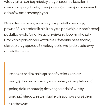
wtedy jako różnicę między przychodem a kosztami
uzyskania przychodu, powiększoną o sumę dokonanych
odpisów amortyzacyjnych.
Dzięki temu rozwiązaniu organy podatkowe mają
pewność, że podatnik nie korzysta podwójnie z preferencji
podatkowych. Amortyzacja zwiększa bowiem koszty
uzyskania przychodu w trakcie używania mieszkania,
dlatego przy sprzedaży należy doliczyć ją do podstawy
opodatkowania.
Podczas rozliczania sprzedaży mieszkania z
uwzględnieniem amortyzacji należy skompletować
pełną dokumentację dotyczącą odpisów, aby
uniknąć błędów i ewentualnych sporów z urzędem
skarbowym.