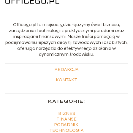
Officego.pl to miejsce, gdzie łączymy świat biznesu,
zarządzania i technologii z praktycznymi poradami oraz
inspiracjami finansowymi. Nasze treści pomagają w
podejmowaniu lepszych decyzji zawodowych i osobistych,
oferując narzędzia do efektywnego działania w
dynamicznym środowisku.
REDAKCJA
KONTAKT
KATEGORIE:
BIZNES
FINANSE
PORADNIK
TECHNOLOGIA