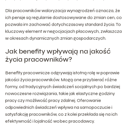
Dla pracowników waloryzacja wynagrodzeń oznacza, że
ich pensje są regularnie dostosowywane do zmian cen, co
pozwala im zachować dotychczasowy standard życia. To
kluczowy element w negocjacjach płacowych, zwłaszcza
w okresach dynamicznych zmian gospodarczych.
Jak benefity wpływają na jakość
życia pracowników?
Benefity pracownicze odgrywają istotną rolę w poprawie
jakości życia pracowników. Mogą one przybierać różne
formy, od tradycyjnych świadczeń socjalnych po bardziej
nowoczesne rozwiązania, takie jak elastyczne godziny
pracy czy możliwość pracy zdalnej. Oferowanie
odpowiednich świadczeń wpływa na samopoczucie i
satysfakcję pracowników, co z kolei przekłada się na ich
efektywność i lojalność wobec pracodawcy.