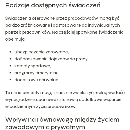
Rodzaje dostępnych świadczeń
Świadczenia oferowane przez pracodawców mogą być
bardzo zróżnicowane i dostosowane do indywidualnych
potrzeb pracowników. Najczęściej spotykane świadczenia
obejmują:
ubezpieczenie zdrowotne,
dofinansowanie dojazdów do pracy,
karnety sportowe,
programy emerytalne,
dodatkowe dni wolne.
Te i inne benefity mogą znacznie zwiększyć realną wartość
wynagrodzenia, ponieważ stanowią dodatkowe wsparcie
w codziennym życiu pracowników.
Wpływ na równowagę między życiem
zawodowym a prywatnym