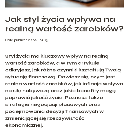
Jak styl życia wpływa na
realną wartość zarobków?
Data publikacji: 2026-01-23
Styl życia ma kluczowy wpływ na realną
wartość zarobków, a w tym artykule
odkryjesz, jak różne czynniki kształtują Twoją
sytuację finansową. Dowiesz się, czym jest
realna wartość zarobków, jak inflacja wpływa
na siłę nabywczą oraz jakie benefity mogą
poprawić jakość życia. Poznasz także
strategie negocjacji płacowych oraz
podejmowania decyzji finansowych w
zmieniającej się rzeczywistości
ekonomicznej.