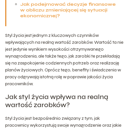
Jak podejmować decyzje finansowe
w obliczu zmieniającej się sytuacji
ekonomicznej?
Styl życia jest jednym z kluczowych czynników
wpływających na realną wartość zarobków. Wartość ta nie
jest jedynie wynikiem wysokości otrzymywanego
wynagrodzenia, ale także tego, jak zarobki te przekładają
się na zaspokojenie codziennych potrzeb oraz realizację
planów życiowych. Oprócz tego, benefity i świadczenia w
pracy odgrywają istotną rolę w poprawie jakości życia
pracowników.
Jak styl życia wpływa na realną
wartość zarobków?
Styl życia jest bezpośrednio związany z tym, jak
pracownicy wykorzystują swoje wynagrodzenie oraz jakie