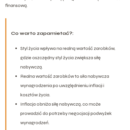
finansową.
Co warto zapamietać?:
Styl życia wpływa na realną wartość zarobków,
gdzie oszczędny styl życia zwiększa siłę
nabywczą.
Realna wartość zarobków to siła nabywcza
wynagrodzenia po uwzględnieniu inflacji i
kosztów życia.
Inflacja obniża siłę nabywczą, co może
prowadzić do potrzeby negocjacji podwyżek
wynagrodzeń.