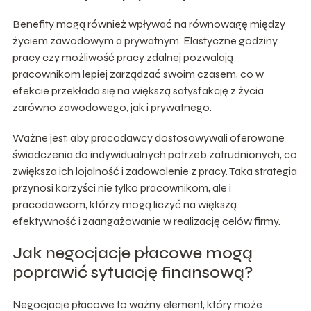
Benefity mogą również wpływać na równowagę między
życiem zawodowym a prywatnym. Elastyczne godziny
pracy czy możliwość pracy zdalnej pozwalają
pracownikom lepiej zarządzać swoim czasem, co w
efekcie przekłada się na większą satysfakcję z życia
zarówno zawodowego, jak i prywatnego.
Ważne jest, aby pracodawcy dostosowywali oferowane
świadczenia do indywidualnych potrzeb zatrudnionych, co
zwiększa ich lojalność i zadowolenie z pracy. Taka strategia
przynosi korzyści nie tylko pracownikom, ale i
pracodawcom, którzy mogą liczyć na większą
efektywność i zaangażowanie w realizację celów firmy.
Jak negocjacje płacowe mogą
poprawić sytuację finansową?
Negocjacje płacowe to ważny element, który może