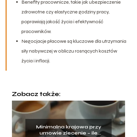
Benefity pracownicze, takie jak ubezpieczenie
zdrowotne czy elastyczne godziny pracy,
poprawiają jakość życia i efektywność
pracowników.
Negocjacje płacowe są kluczowe dla utrzymania
siły nabywczej w obliczu rosnących kosztów
życia i inflacji.
Zobacz także:
Minimalna krajowa przy
umowie zlecenie – ile