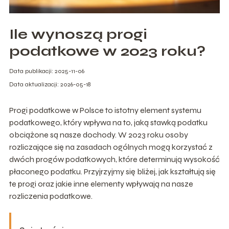
Ile wynoszą progi
podatkowe w 2023 roku?
Data publikacji: 2025-11-06
Data aktualizacji: 2026-05-18
Progi podatkowe w Polsce to istotny element systemu
podatkowego, który wpływa na to, jaką stawką podatku
obciążone są nasze dochody. W 2023 roku osoby
rozliczające się na zasadach ogólnych mogą korzystać z
dwóch progów podatkowych, które determinują wysokość
płaconego podatku. Przyjrzyjmy się bliżej, jak kształtują się
te progi oraz jakie inne elementy wpływają na nasze
rozliczenia podatkowe.