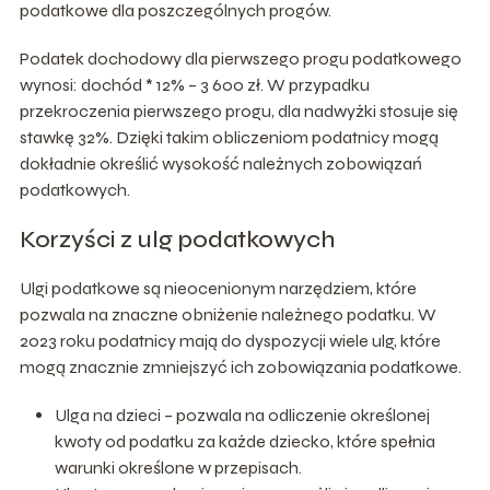
podatkowe dla poszczególnych progów.
Podatek dochodowy dla pierwszego progu podatkowego
wynosi: dochód * 12% – 3 600 zł. W przypadku
przekroczenia pierwszego progu, dla nadwyżki stosuje się
stawkę 32%. Dzięki takim obliczeniom podatnicy mogą
dokładnie określić wysokość należnych zobowiązań
podatkowych.
Korzyści z ulg podatkowych
Ulgi podatkowe są nieocenionym narzędziem, które
pozwala na znaczne obniżenie należnego podatku. W
2023 roku podatnicy mają do dyspozycji wiele ulg, które
mogą znacznie zmniejszyć ich zobowiązania podatkowe.
Ulga na dzieci – pozwala na odliczenie określonej
kwoty od podatku za każde dziecko, które spełnia
warunki określone w przepisach.