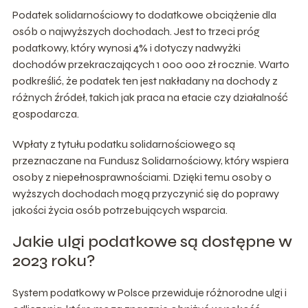
Podatek solidarnościowy to dodatkowe obciążenie dla
osób o najwyższych dochodach. Jest to trzeci próg
podatkowy, który wynosi 4% i dotyczy nadwyżki
dochodów przekraczających 1 000 000 zł rocznie. Warto
podkreślić, że podatek ten jest nakładany na dochody z
różnych źródeł, takich jak praca na etacie czy działalność
gospodarcza.
Wpłaty z tytułu podatku solidarnościowego są
przeznaczane na Fundusz Solidarnościowy, który wspiera
osoby z niepełnosprawnościami. Dzięki temu osoby o
wyższych dochodach mogą przyczynić się do poprawy
jakości życia osób potrzebujących wsparcia.
Jakie ulgi podatkowe są dostępne w
2023 roku?
System podatkowy w Polsce przewiduje różnorodne ulgi i