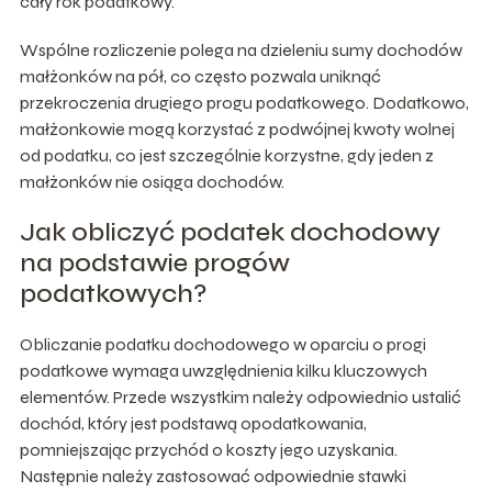
cały rok podatkowy.
Wspólne rozliczenie polega na dzieleniu sumy dochodów
małżonków na pół, co często pozwala uniknąć
przekroczenia drugiego progu podatkowego. Dodatkowo,
małżonkowie mogą korzystać z podwójnej kwoty wolnej
od podatku, co jest szczególnie korzystne, gdy jeden z
małżonków nie osiąga dochodów.
Jak obliczyć podatek dochodowy
na podstawie progów
podatkowych?
Obliczanie podatku dochodowego w oparciu o progi
podatkowe wymaga uwzględnienia kilku kluczowych
elementów. Przede wszystkim należy odpowiednio ustalić
dochód, który jest podstawą opodatkowania,
pomniejszając przychód o koszty jego uzyskania.
Następnie należy zastosować odpowiednie stawki