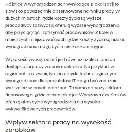
Różnice w wynagrodzeniach wynikające z lokalizacji to
zjawisko powszechnie obserwowane na rynku pracy. W
dużych miastach, gdzie koszty życia są wyższe,
pracodawcy zazwyczaj oferują wyższe wynagrodzenia,
aby przyciągnąć i zatrzymać pracowników. Z kolei w
mniejszych miejscowościach, gdzie koszty życia są niższe,
wynagrodzenia mogą być mniej konkurencyjne.
Wysokość wynagrodzeń jest również uzależniona od
dostępności pracy w danym sektorze. Na przykład, w
regionach o rozwiniętym przemyśle technologicznym
wynagrodzenia dla specjalistów IT mogą być znacznie
wyższe niż w innych branżach. To samo dotyczy sektora
finansowego, gdzie miasta takie jak Warszawa czy Kraków
oferują atrakcyjne wynagrodzenia dla wysoko
wykwalifikowanych pracowników.
Wpływ sektora pracy na wysokość
zarobków