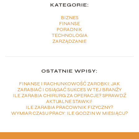
KATEGORIE:
BIZNES
FINANSE
PORADNIK
TECHNOLOGIA
ZARZĄDZANIE
OSTATNIE WPISY:
FINANSE I RACHUNKOWOŚĆ ZAROBKI: JAK
ZARABIAĆ I OSIĄGAĆ SUKCES W TEJ BRANŻY
ILE ZARABIA CHIRURG ZA OPERACJE? SPRAWDŹ
AKTUALNE STAWKI!
ILE ZARABIA PRACOWNIK FIZYCZNY?
WYMIAR CZASU PRACY: ILE GODZIN W MIESIĄCU?