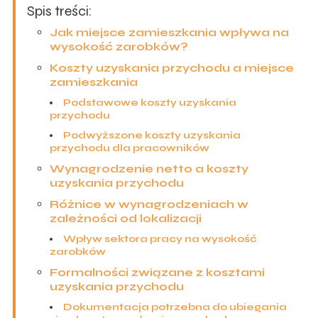
Spis treści:
Jak miejsce zamieszkania wpływa na
wysokość zarobków?
Koszty uzyskania przychodu a miejsce
zamieszkania
Podstawowe koszty uzyskania
przychodu
Podwyższone koszty uzyskania
przychodu dla pracowników
Wynagrodzenie netto a koszty
uzyskania przychodu
Różnice w wynagrodzeniach w
zależności od lokalizacji
Wpływ sektora pracy na wysokość
zarobków
Formalności związane z kosztami
uzyskania przychodu
Dokumentacja potrzebna do ubiegania