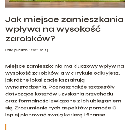
Jak miejsce zamieszkania
wpływa na wysokość
zarobków?
Data publikacji: 2026-01-23
Miejsce zamieszkania ma kluczowy wpływ na
wysokość zarobków, a w artykule odkryjesz,
jak różne lokalizacje kształtują
wynagrodzenia. Poznasz także szczegóły
dotyczące kosztów uzyskania przychodu
oraz formalności związane z ich ubieganiem
się. Zrozumienie tych aspektów pomoże Ci
lepiej planować swoją karierę i finanse.