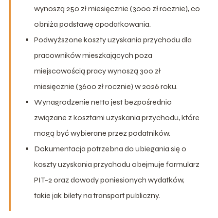
wynoszą 250 zł miesięcznie (3000 zł rocznie), co
obniża podstawę opodatkowania.
Podwyższone koszty uzyskania przychodu dla
pracowników mieszkających poza
miejscowością pracy wynoszą 300 zł
miesięcznie (3600 zł rocznie) w 2026 roku.
Wynagrodzenie netto jest bezpośrednio
związane z kosztami uzyskania przychodu, które
mogą być wybierane przez podatników.
Dokumentacja potrzebna do ubiegania się o
koszty uzyskania przychodu obejmuje formularz
PIT-2 oraz dowody poniesionych wydatków,
takie jak bilety na transport publiczny.