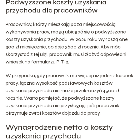
Podwyższone koszty uzyskania
przychodu dla pracowników
Pracownicy, którzy mieszkają poza miejscowością
wykonywania pracy, mogą ubiegać się o podwyższone
koszty uzyskania przychodu. W 2026 roku wynoszą one
300 zł miesięcznie, co daje 3600 zł rocznie. Aby móc
skorzystać z tej ulgi, pracownik musi złożyć odpowiedni
wniosek na formularzu PIT-2.
W przypadku, gdy pracownik ma więcej niż jeden stosunek
pracy, łączna wysokość podstawowych kosztów
uzyskania przychodu nie może przekroczyć 4500 zł
rocznie. Warto pamiętać, że podwyższone koszty
uzyskania przychodu nie przysługują, jeśli pracownik
otrzymuje zwrot kosztów dojazdu do pracy.
Wynagrodzenie netto a koszty
uzyskania przychodu