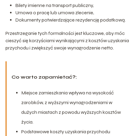
Bilety imienne na transport publiczny,
Umowa o pracę lub umowa zlecenie,
Dokumenty potwierdzające rezydencję podatkową.
Przestrzeganie tych formalności jest kluczowe, aby móc
cieszyć się korzyściami wynikającymi z kosztów uzyskania
przychodu i zwiększyć swoje wynagrodzenie netto.
Co warto zapamietać?:
Miejsce zamieszkania wpływa na wysokość
zarobków, z wyższymi wynagrodzeniami w
dużych miastach z powodu wyższych kosztów
życia.
Podstawowe koszty uzyskania przychodu