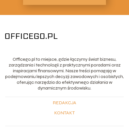
Officego.pl to miejsce, gdzie łączymy świat biznesu,
zarządzania i technologii z praktycznymi poradami oraz
inspiracjami finansowymi. Nasze treści pomagają w
podejmowaniu lepszych decyzji zawodowych i osobistych,
oferując narzędzia do efektywnego działania w
dynamicznym środowisku.
REDAKCJA
KONTAKT