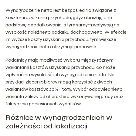
Wynagrodzenie netto jest bezpośrednio związane z
kosztami uzyskania przychodu, gdyż obniżają one
podstawę opodatkowania, a tym samym wpływają na
wysokość należnego podatku dochodowego. W efekcie,
im wyższe koszty uzyskania przychodu, tym większe
wynagrodzenie netto otrzymuje pracownik.
Podatnicy mają możliwość wyboru między różnymi
wariantami kosztów uzyskania przychodu, co może
wpłynąć na wysokość ich wynagrodzenia netto. Na
przykład, zleceniobiorcy mogą korzystać z dwóch
wariantów kosztów: 20% i 50%. Wybór odpowiedniego
wariantu zależy od charakteru wykonywanej pracy oraz
faktycznie poniesionych wydatków.
Różnice w wynagrodzeniach w
zależności od lokalizacji