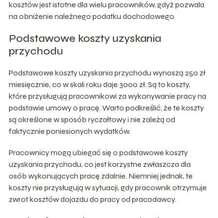
kosztów jest istotne dla wielu pracowników, gdyż pozwala
na obniżenie należnego podatku dochodowego.
Podstawowe koszty uzyskania
przychodu
Podstawowe koszty uzyskania przychodu wynoszą 250 zł
miesięcznie, co w skali roku daje 3000 zł. Są to koszty,
które przysługują pracownikowi za wykonywanie pracy na
podstawie umowy o pracę. Warto podkreślić, że te koszty
są określone w sposób ryczałtowy i nie zależą od
faktycznie poniesionych wydatków.
Pracownicy mogą ubiegać się o podstawowe koszty
uzyskania przychodu, co jest korzystne zwłaszcza dla
osób wykonujących pracę zdalnie. Niemniej jednak, te
koszty nie przysługują w sytuacji, gdy pracownik otrzymuje
zwrot kosztów dojazdu do pracy od pracodawcy.