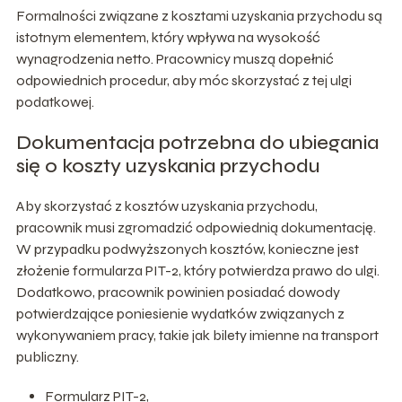
Formalności związane z kosztami uzyskania przychodu są
istotnym elementem, który wpływa na wysokość
wynagrodzenia netto. Pracownicy muszą dopełnić
odpowiednich procedur, aby móc skorzystać z tej ulgi
podatkowej.
Dokumentacja potrzebna do ubiegania
się o koszty uzyskania przychodu
Aby skorzystać z kosztów uzyskania przychodu,
pracownik musi zgromadzić odpowiednią dokumentację.
W przypadku podwyższonych kosztów, konieczne jest
złożenie formularza PIT-2, który potwierdza prawo do ulgi.
Dodatkowo, pracownik powinien posiadać dowody
potwierdzające poniesienie wydatków związanych z
wykonywaniem pracy, takie jak bilety imienne na transport
publiczny.
Formularz PIT-2,