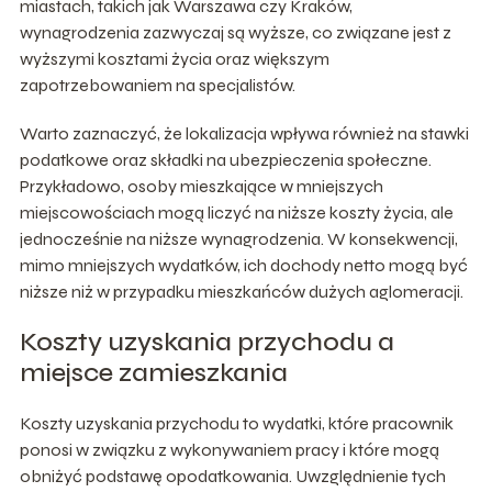
miastach, takich jak Warszawa czy Kraków,
wynagrodzenia zazwyczaj są wyższe, co związane jest z
wyższymi kosztami życia oraz większym
zapotrzebowaniem na specjalistów.
Warto zaznaczyć, że lokalizacja wpływa również na stawki
podatkowe oraz składki na ubezpieczenia społeczne.
Przykładowo, osoby mieszkające w mniejszych
miejscowościach mogą liczyć na niższe koszty życia, ale
jednocześnie na niższe wynagrodzenia. W konsekwencji,
mimo mniejszych wydatków, ich dochody netto mogą być
niższe niż w przypadku mieszkańców dużych aglomeracji.
Koszty uzyskania przychodu a
miejsce zamieszkania
Koszty uzyskania przychodu to wydatki, które pracownik
ponosi w związku z wykonywaniem pracy i które mogą
obniżyć podstawę opodatkowania. Uwzględnienie tych