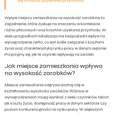
się o koszty uzyskania przychodu
Wpływ miejsca zamieszkania na wysokość zarobków to
zagadnienie, które zyskuje na znaczeniu w kontekście
różnic płacowych oraz kosztów uzyskania przychodu. W
wielu przypadkach lokalizacja ma bezpośredni wpływ na
wynagrodzenie netto, co jest ściśle związane z kosztami
życia oraz charakterystyką rynku pracy w danym regionie.
Przyjrzyjmy się, jak te czynniki wpływają na zarobki.
Jak miejsce zamieszkania wpływa
na wysokość zarobków?
Miejsce zamieszkania odgrywa istotną rolę w
kształtowaniu wysokości zarobków. Różnice w
wynagrodzeniach mogą wynikać z wielu czynników, takich
jak koszty życia, dostępność pracy w danym sektorze czy
poziom konkurencyjności na rynku pracy. W większych