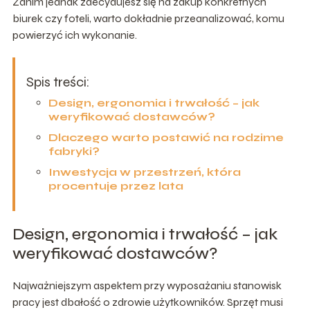
Zanim jednak zdecydujesz się na zakup konkretnych
biurek czy foteli, warto dokładnie przeanalizować, komu
powierzyć ich wykonanie.
Spis treści:
Design, ergonomia i trwałość – jak
weryfikować dostawców?
Dlaczego warto postawić na rodzime
fabryki?
Inwestycja w przestrzeń, która
procentuje przez lata
Design, ergonomia i trwałość – jak
weryfikować dostawców?
Najważniejszym aspektem przy wyposażaniu stanowisk
pracy jest dbałość o zdrowie użytkowników. Sprzęt musi