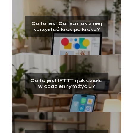
Co to jest Canva i jak z niej
korzystać krok po kroku?
Co to jest IFTTT i jak działa
w codziennym życiu?