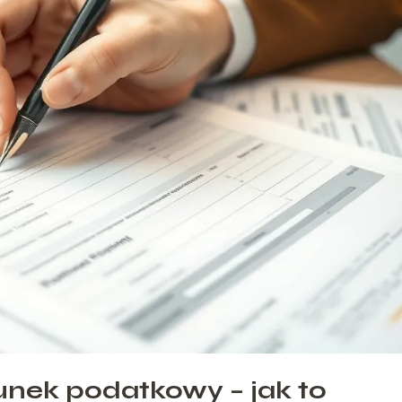
nek podatkowy – jak to