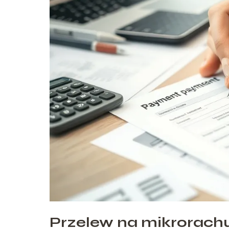
Przelew na mikrorachu