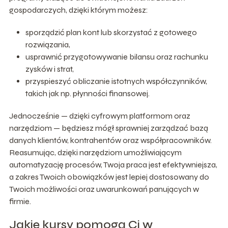
gospodarczych, dzięki którym możesz:
sporządzić plan kont lub skorzystać z gotowego
rozwiązania,
usprawnić przygotowywanie bilansu oraz rachunku
zysków i strat,
przyspieszyć obliczanie istotnych współczynników,
takich jak np. płynności finansowej.
Jednocześnie — dzięki cyfrowym platformom oraz
narzędziom — będziesz mógł sprawniej zarządzać bazą
danych klientów, kontrahentów oraz współpracowników.
Reasumując, dzięki narzędziom umożliwiającym
automatyzację procesów, Twoja praca jest efektywniejsza,
a zakres Twoich obowiązków jest lepiej dostosowany do
Twoich możliwości oraz uwarunkowań panujących w
firmie.
Jakie kursy pomogą Ci w