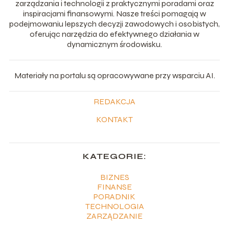
zarządzania i technologii z praktycznymi poradami oraz
inspiracjami finansowymi. Nasze treści pomagają w
podejmowaniu lepszych decyzji zawodowych i osobistych,
oferując narzędzia do efektywnego działania w
dynamicznym środowisku.
Materiały na portalu są opracowywane przy wsparciu AI.
REDAKCJA
KONTAKT
KATEGORIE:
BIZNES
FINANSE
PORADNIK
TECHNOLOGIA
ZARZĄDZANIE