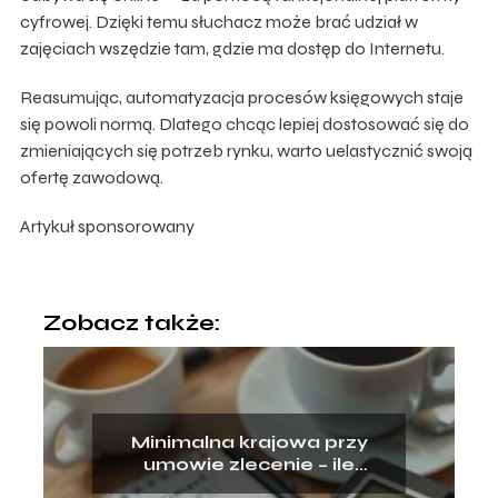
cyfrowej. Dzięki temu słuchacz może brać udział w
zajęciach wszędzie tam, gdzie ma dostęp do Internetu.
Reasumując, automatyzacja procesów księgowych staje
się powoli normą. Dlatego chcąc lepiej dostosować się do
zmieniających się potrzeb rynku, warto uelastycznić swoją
ofertę zawodową.
Artykuł sponsorowany
Zobacz także:
Minimalna krajowa przy
umowie zlecenie – ile
dostaniesz?