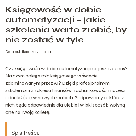
Księgowość w dobie
automatyzacji – jakie
szkolenia warto zrobić, by
nie zostać w tyle
Data publikacji: 2025-10-01
Czy księgowość w dobie automatyzacji ma jeszcze sens?
Na czym polega rola księgowego w świecie
zdominowanym przez AI? Dzięki profesjonalnym
szkoleniom z zakresu finansów i rachunkowości możesz
odnaleźć się w nowych realiach. Podpowiemy ci, które z
nich będą odpowiednie dla Ciebie i w jaki sposób wpłyną
one na Twoją karierę.
Spis treści: