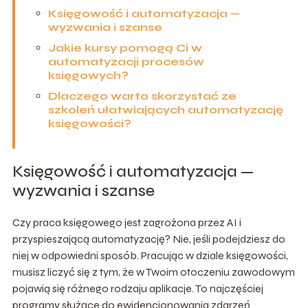
Księgowość i automatyzacja —
wyzwania i szanse
Jakie kursy pomogą Ci w
automatyzacji procesów
księgowych?
Dlaczego warto skorzystać ze
szkoleń ułatwiających automatyzację
księgowości?
Księgowość i automatyzacja —
wyzwania i szanse
Czy praca księgowego jest zagrożona przez AI i
przyspieszającą automatyzację? Nie, jeśli podejdziesz do
niej w odpowiedni sposób. Pracując w dziale księgowości,
musisz liczyć się z tym, że w Twoim otoczeniu zawodowym
pojawią się różnego rodzaju aplikacje. To najczęściej
programy służące do ewidencjonowania zdarzeń