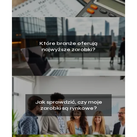
Które branże oferują
najwyższe zarobki?
Jak sprawdzić, czy moje
zarobki są rynkowe?