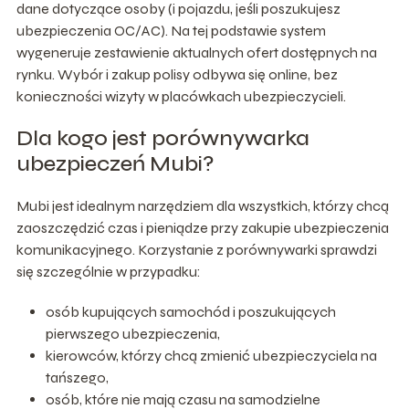
dane dotyczące osoby (i pojazdu, jeśli poszukujesz
ubezpieczenia OC/AC). Na tej podstawie system
wygeneruje zestawienie aktualnych ofert dostępnych na
rynku. Wybór i zakup polisy odbywa się online, bez
konieczności wizyty w placówkach ubezpieczycieli.
Dla kogo jest porównywarka
ubezpieczeń Mubi?
Mubi jest idealnym narzędziem dla wszystkich, którzy chcą
zaoszczędzić czas i pieniądze przy zakupie ubezpieczenia
komunikacyjnego. Korzystanie z porównywarki sprawdzi
się szczególnie w przypadku:
osób kupujących samochód i poszukujących
pierwszego ubezpieczenia,
kierowców, którzy chcą zmienić ubezpieczyciela na
tańszego,
osób, które nie mają czasu na samodzielne