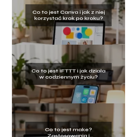
Co to jest Canva i jak z niej
korzystać krok po kroku?
Co to jest IFTTT i jak działa
w codziennym życiu?
Co to jest make?
Zastosowania i